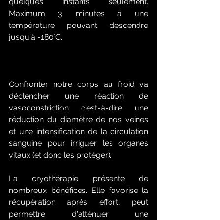
quelques instants seulement. 
Maximum 3 minutes à une 
température pouvant descendre 
jusqu'à -180°C.
Confronter notre corps au froid va 
déclencher une réaction de 
vasoconstriction c'est-à-dire une 
réduction du diamètre de nos veines 
et une intensification de la circulation 
sanguine pour irriguer les organes 
vitaux (et donc les protéger). 
La cryothérapie présente de 
nombreux bénéfices. Elle favorise la 
récupération après effort, peut 
permettre d'atténuer une 