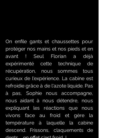
On enfile gants et chaussettes pour 
protéger nos mains et nos pieds et en 
avant ! Seul Florian a déjà 
expérimenté cette technique de 
récupération, nous sommes tous 
curieux de l'expérience. La cabine est 
refroidie grâce à de l'azote liquide. Pas 
à pas, Sophie nous accompagne, 
nous aidant à nous détendre, nous 
expliquant les réactions que nous 
vivons face au froid et gère la 
température à laquelle la cabine 
descend. Frissons, claquements de 
dents.... en effet c'est froid  ! 