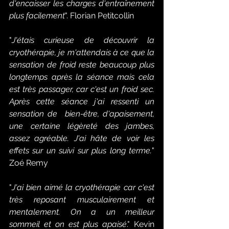
d'encaisser les charges d'entraînement 
plus facilement
". Florian Petitcollin
"
J'étais curieuse de découvrir la 
cryothérapie, je m'attendais à ce que la 
sensation de froid reste beaucoup plus 
longtemps après la séance mais cela 
est très passager, car c'est un froid sec. 
Après cette séance j'ai ressenti un 
sensation de  bien-être, d'apaisement, 
une certaine légèreté des jambes, 
assez agréable. J'ai hâte de voir les 
effets sur un suivi sur plus long terme.
" 
Zoé Remy
"
J'ai bien aimé la cryothérapie car c'est 
très reposant musculairement et 
mentalement. On a un meilleur 
sommeil et on est plus apaisé
." Kevin 