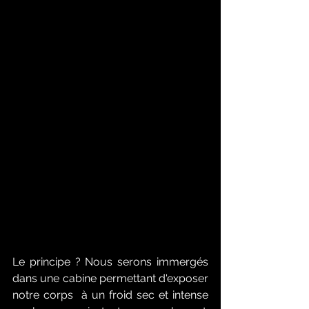
Le principe ? Nous serons immergés 
dans une cabine permettant d'exposer 
notre corps  à un froid sec et intense 