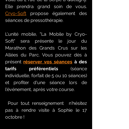
Elle prendra grand soin de vous. 
Cryo-Soft
propose également des 
séances de pressothérapie.
L'unité mobile, "La Mobile by Cryo-
Soft" sera présente le jour du 
Marathon des Grands Crus sur les 
Allées du Parc. Vous pouvez dès à 
présent 
réserver vos séances
 à des 
tarifs préférentiels
 (séance 
individuelle, forfait de 5 ou 10 séances) 
et profiter d'une séance lors de 
l'événement, après votre course.
 Pour tout renseignement  n'hésitez 
pas à rendre visite à Sophie le 17 
octobre !