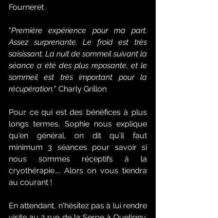
Fourneret
"
Première expérience pour ma part. 
Assez surprenante. Le froid est très 
saisissant. La nuit de sommeil suivant la 
séance a été des plus reposante, et le 
sommeil est très important pour la 
récupération.
" Charly Grillon
Pour ce qui est des bénéfices à plus 
longs termes, Sophie nous explique 
qu'en général, on dit qu'il faut 
minimum 3 séances pour savoir si 
nous sommes réceptifs à la 
cryothérapie.... Alors on vous tiendra 
au courant !
En attendant, n'hésitez pas à lui rendre 
visite au 2 rue de la Serpe à Quetigny. 