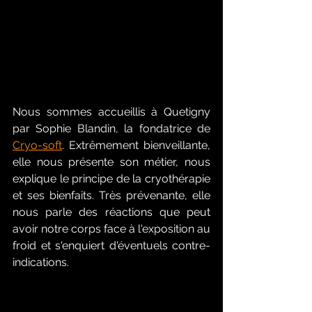
Nous sommes accueillis à Quetigny 
par Sophie Blandin, la fondatrice de 
Cryo-soft
. Extrêmement bienveillante, 
elle nous présente son métier, nous 
explique le principe de la cryothérapie 
et ses bienfaits. Très prévenante, elle 
nous parle des réactions que peut 
avoir notre corps face à l'exposition au 
froid et s'enquiert d'éventuels contre-
indications. 