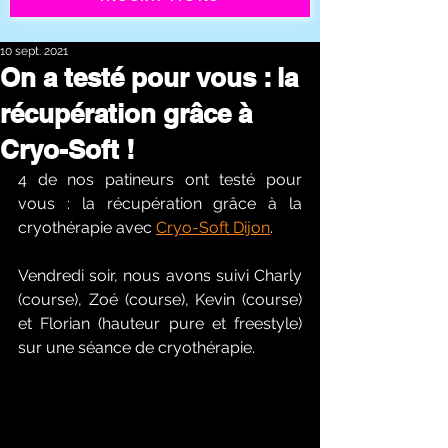
10 sept. 2021
On a testé pour vous : la
récupération grâce à
Cryo-Soft !
4 de nos patineurs ont testé pour 
vous : la récupération grâce à la 
cryothérapie avec 
Cryo-Soft Dijon
. 
Vendredi soir, nous avons suivi Charly 
(course), Zoé (course), Kevin (course) 
et Florian (hauteur pure et freestyle) 
sur une séance de cryothérapie.  