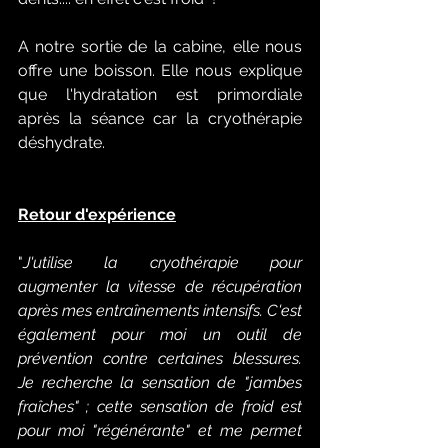
A notre sortie de la cabine, elle nous 
offre une boisson. Elle nous explique 
que l'hydratation est primordiale 
après la séance car la cryothérapie 
déshydrate. 
Retour d'expérience
"
J'utilise la cryothérapie pour 
augmenter la vitesse de récupération 
après mes entraînements intensifs. C'est 
également pour moi un outil de 
prévention contre certaines blessures. 
Je recherche la sensation de "jambes 
fraîches" ; cette sensation de froid est 
pour moi "régénérante" et me permet 