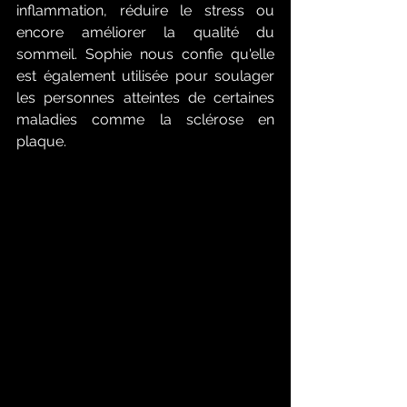
inflammation, réduire le stress ou 
encore améliorer la qualité du 
sommeil. Sophie nous confie qu'elle 
est également utilisée pour soulager 
les personnes atteintes de certaines 
maladies comme la sclérose en 
plaque. 