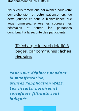
stationnement de 7h à 18h00.
Nous vous remercions par avance pour votre
compréhension et votre patience lors de
cette journée et
pour la bienveillance que
vous formulerez envers les coureurs, les
bénévoles et toutes les personnes
contribuant à la sécurité des participants.
Télécharger le livret détaillé 6
pages, par communes :
fiches
riverains
Pour vous déplacer pendant
la manifestation,
utilisez l'application WAZE.
Les circuits, horaires et
carrefours filtrants sont
indiqués.