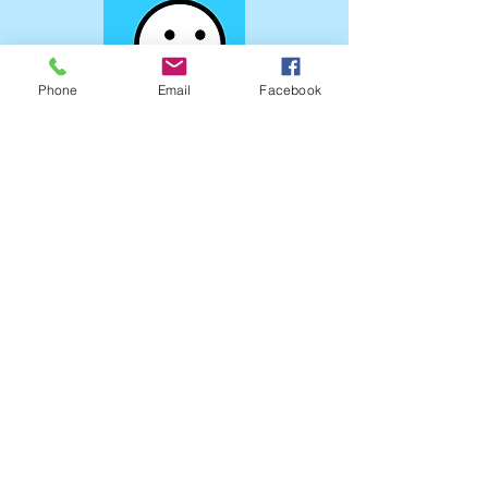
Phone
Email
Facebook