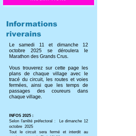
Informations
riverains
Le samedi 11 et dimanche 12
octobre 2025 se déroulera le
Marathon des Grands Crus.
Vous trouverez sur cette page les
plans de chaque village avec le
tracé du circuit, les routes et voies
fermées, ainsi que les temps de
passages des coureurs dans
chaque village.
INFOS 2025 :
Selon l'arrêté préfectoral : Le dimanche 12
octobre 2025
Tout le circuit sera fermé et interdit au