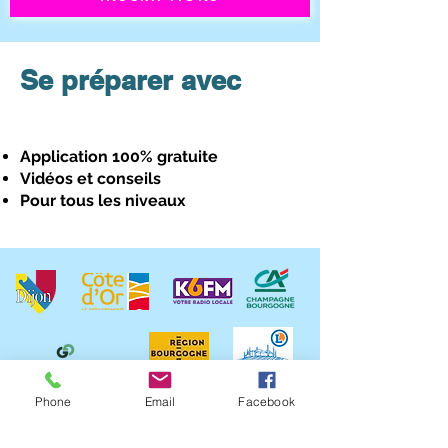
Se préparer avec
Application 100% gratuite
Vidéos et conseils
Pour tous les niveaux
Phone
Email
Facebook