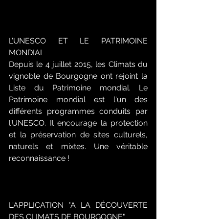
L’UNESCO ET LE PATRIMOINE 
MONDIAL
Depuis le 4 juillet 2015, les Climats du 
vignoble de Bourgogne ont rejoint la 
Liste du Patrimoine mondial. Le 
Patrimoine mondial est l'un des 
différents programmes conduits par 
l’UNESCO. Il encourage la protection 
et la préservation de sites culturels, 
naturels et mixtes. Une véritable 
reconnaissance !
L'APPLICATION "A LA DÉCOUVERTE 
DES CLIMATS DE BOURGOGNE"