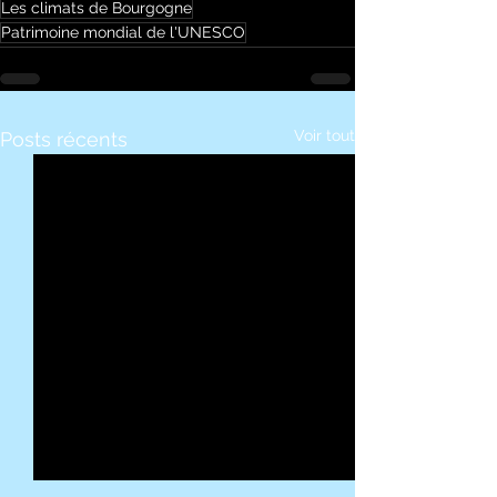
Les climats de Bourgogne
Patrimoine mondial de l'UNESCO
Voir tout
Posts récents