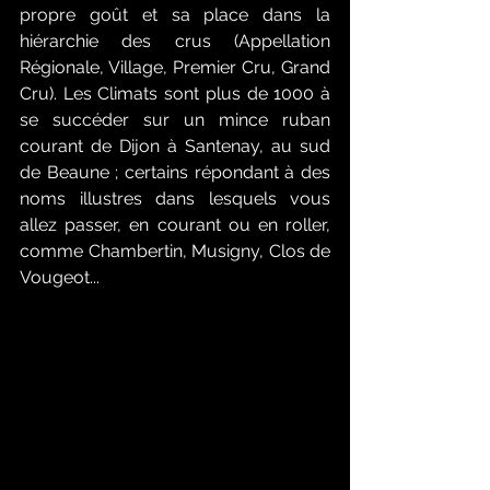
propre goût et sa place dans la 
hiérarchie des crus (Appellation 
Régionale, Village, Premier Cru, Grand 
Cru). Les Climats sont plus de 1000 à 
se succéder sur un mince ruban 
courant de Dijon à Santenay, au sud 
de Beaune ; certains répondant à des 
noms illustres dans lesquels vous 
allez passer, en courant ou en roller, 
comme Chambertin, Musigny, Clos de 
Vougeot...