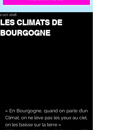
2 oct. 2018
LES CLIMATS DE
BOURGOGNE
« En Bourgogne, quand on parle d’un 
Climat, on ne lève pas les yeux au ciel, 
on les baisse sur la terre »