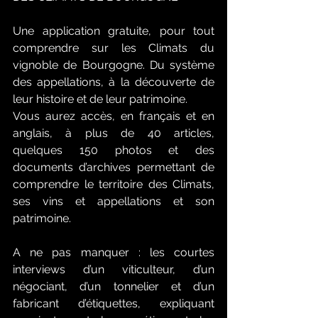
Une application gratuite, pour tout 
comprendre sur les Climats du 
vignoble de Bourgogne. Du système 
des appellations, à la découverte de 
leur histoire et de leur patrimoine.
Vous aurez accès, en français et en 
anglais, à plus de 40 articles, 
quelques 150 photos et des 
documents d’archives permettant de 
comprendre le territoire des Climats, 
ses vins et appellations et son 
patrimoine.
A ne pas manquer : les courtes 
interviews d’un viticulteur, d’un 
négociant, d’un tonnelier et d’un 
fabricant d’étiquettes, expliquant 