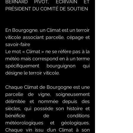
BERNARD PIVOT, ECRIVAIN ET 
PRÉSIDENT DU COMITÉ DE SOUTIEN
En Bourgogne, un Climat est un terroir 
viticole associant parcelle, cépage et 
savoir-faire
Le mot « Climat » ne se réfère pas à la 
météo mais correspond en à un terme 
spécifiquement bourguignon qui 
désigne le terroir viticole.
Chaque Climat de Bourgogne est une 
parcelle de vigne, soigneusement 
délimitée et nommée depuis des 
siècles, qui possède son histoire et 
bénéficie de conditions 
météorologiques et géologiques. 
Chaque vin issu d’un Climat à son 