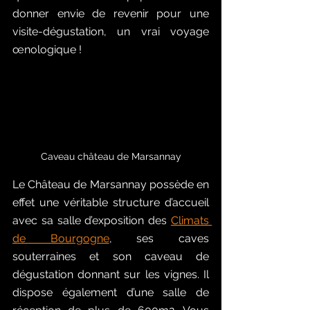
donner envie de revenir pour une 
visite-dégustation, un vrai voyage 
œnologique !
Caveau château de Marsannay
Le Château de Marsannay possède en 
effet une véritable structure d’accueil 
avec sa salle d’exposition des 
Climats 
de Bourgogne
, ses caves 
souterraines et son caveau de 
dégustation donnant sur les vignes. Il 
dispose également d’une salle de 