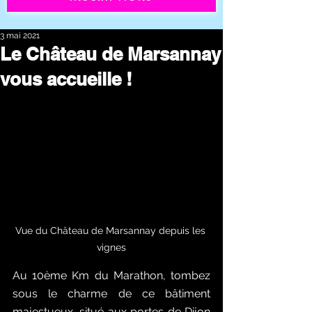
3 mai 2021
Le Château de Marsannay
vous accueille !
Vue du Château de Marsannay depuis les 
vignes
Au 10ème Km du Marathon, tombez 
sous le charme de ce bâtiment 
majestueux, situé aux portes de Dijon 