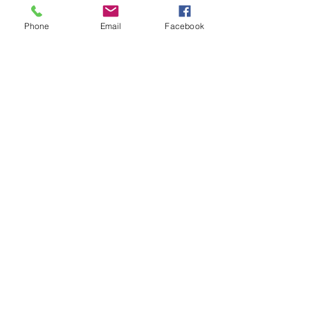
Phone
Email
Facebook