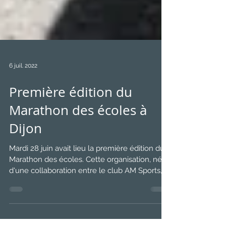
6 juil. 2022
Première édition du
Marathon des écoles à
Dijon
Mardi 28 juin avait lieu la première édition du
Marathon des écoles. Cette organisation, née
d'une collaboration entre le club AM Sports,...