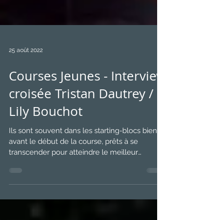
25 août 2022
Courses Jeunes - Interview
croisée Tristan Dautrey /
Lily Bouchot
Ils sont souvent dans les starting-blocs bien
avant le début de la course, prêts à se
transcender pour atteindre le meilleur
résultat...