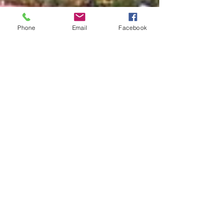
Phone
Email
Facebook