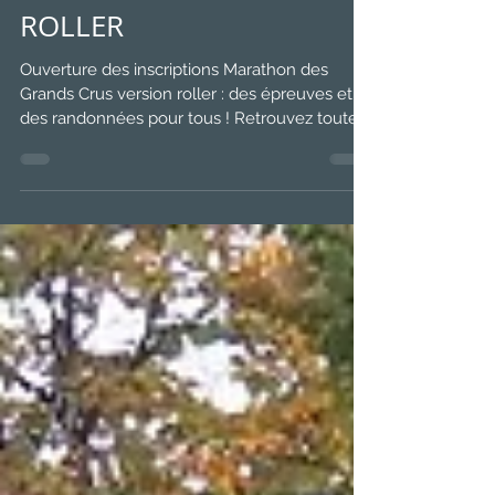
17 févr. 2023
Les nouveautés 2023 -
ROLLER
Ouverture des inscriptions Marathon des
Grands Crus version roller : des épreuves et
des randonnées pour tous ! Retrouvez toutes
les...