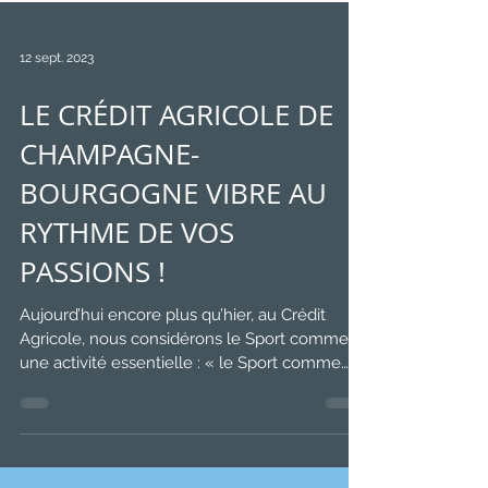
12 sept. 2023
LE CRÉDIT AGRICOLE DE
CHAMPAGNE-
BOURGOGNE VIBRE AU
RYTHME DE VOS
PASSIONS !
Aujourd’hui encore plus qu’hier, au Crédit
Agricole, nous considérons le Sport comme
une activité essentielle : « le Sport comme
école de...