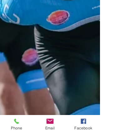
Phone
Email
Facebook