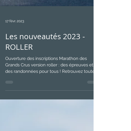
17 févr. 2023
Les nouveautés 2023 -
ROLLER
Ouverture des inscriptions Marathon des
Grands Crus version roller : des épreuves et
des randonnées pour tous ! Retrouvez toutes
les...