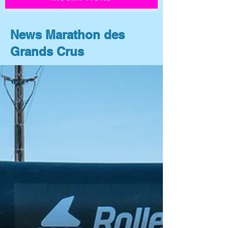
News Marathon des
Grands Crus