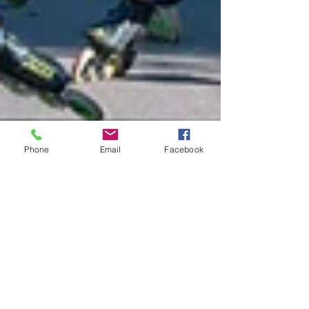
Phone
Email
Facebook